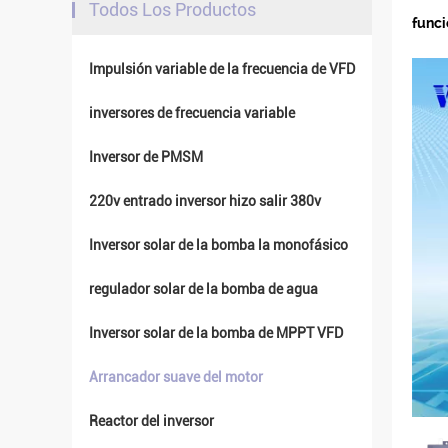
Todos Los Productos
funci
Impulsión variable de la frecuencia de VFD
inversores de frecuencia variable
Inversor de PMSM
220v entrado inversor hizo salir 380v
Inversor solar de la bomba la monofásico
regulador solar de la bomba de agua
Inversor solar de la bomba de MPPT VFD
Arrancador suave del motor
Reactor del inversor