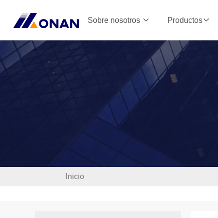
Sobre nosotros
Productos
Inicio