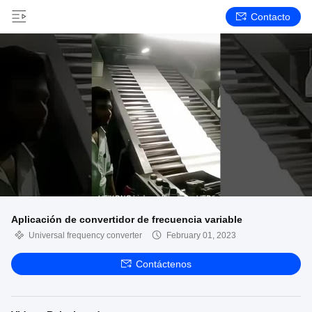
Contacto
Aplicación de convertidor de frecuencia variable
Universal frequency converter
February 01, 2023
Contáctenos