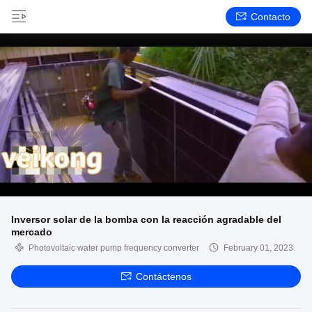
Contacto
Inversor solar de la bomba con la reacción agradable del
mercado
Photovoltaic water pump frequency converter
February 01, 2023
Contáctenos