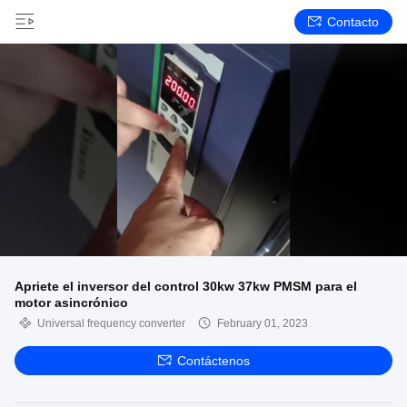
Contacto
Apriete el inversor del control 30kw 37kw PMSM para el
motor asincrónico
Universal frequency converter
February 01, 2023
Contáctenos