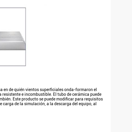
a en de quién vientos superficiales onda-formaron el
pa resistente e incombustible. El tubo de cerámica puede
ambién. Este producto se puede modificar para requisitos
e carga de la simulación, a la descarga del equipo, al