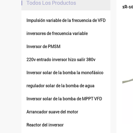
Todos Los Productos
1R-1
Impulsión variable de la frecuencia de VFD
inversores de frecuencia variable
Inversor de PMSM
220v entrado inversor hizo salir 380v
Inversor solar de la bomba la monofásico
regulador solar de la bomba de agua
Inversor solar de la bomba de MPPT VFD
Arrancador suave del motor
Reactor del inversor