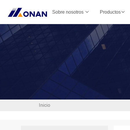
Sobre nosotros
Productos
Inicio