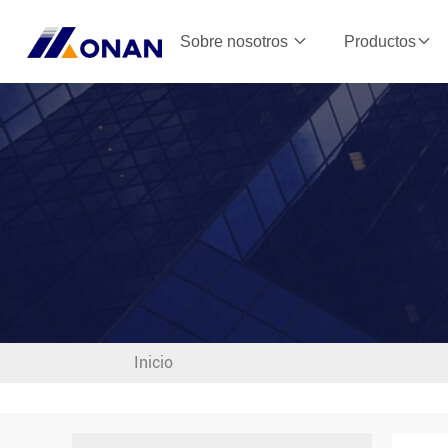
Sobre nosotros
Productos
Inicio