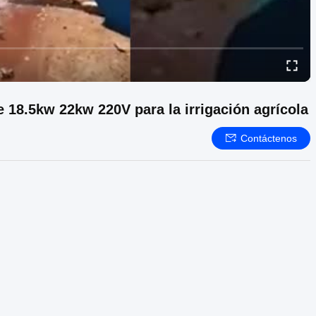
 18.5kw 22kw 220V para la irrigación agrícola
Contáctenos