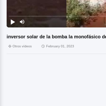
inversor solar de la bomba la monofásico de
Otros vídeos
February 01, 2023